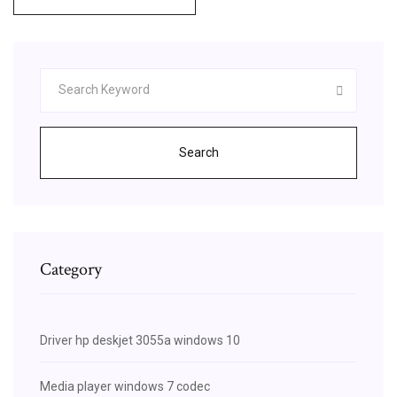
Search
Category
Driver hp deskjet 3055a windows 10
Media player windows 7 codec