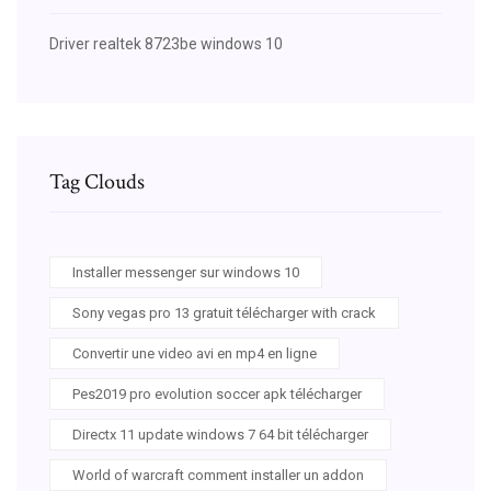
Driver realtek 8723be windows 10
Tag Clouds
Installer messenger sur windows 10
Sony vegas pro 13 gratuit télécharger with crack
Convertir une video avi en mp4 en ligne
Pes2019 pro evolution soccer apk télécharger
Directx 11 update windows 7 64 bit télécharger
World of warcraft comment installer un addon