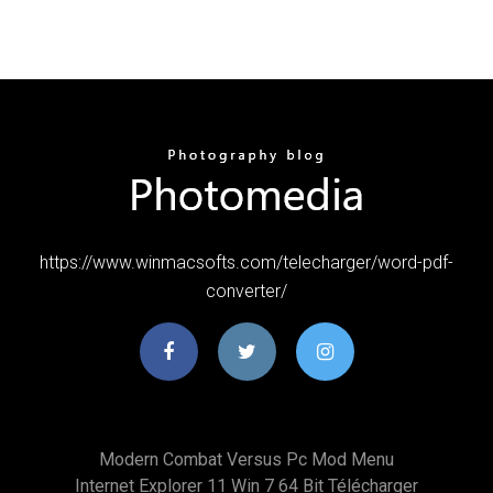
https://www.winmacsofts.com/telecharger/word-pdf-
converter/
Modern Combat Versus Pc Mod Menu
Internet Explorer 11 Win 7 64 Bit Télécharger