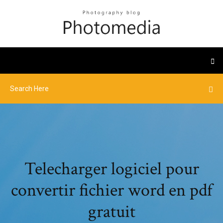
Telecharger logiciel pour
convertir fichier word en pdf
gratuit