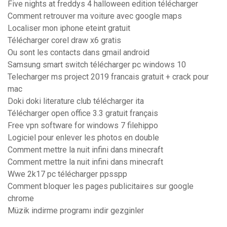
Five nights at freddys 4 halloween edition télécharger
Comment retrouver ma voiture avec google maps
Localiser mon iphone eteint gratuit
Télécharger corel draw x6 gratis
Ou sont les contacts dans gmail android
Samsung smart switch télécharger pc windows 10
Telecharger ms project 2019 francais gratuit + crack pour
mac
Doki doki literature club télécharger ita
Télécharger open office 3.3 gratuit français
Free vpn software for windows 7 filehippo
Logiciel pour enlever les photos en double
Comment mettre la nuit infini dans minecraft
Comment mettre la nuit infini dans minecraft
Wwe 2k17 pc télécharger ppsspp
Comment bloquer les pages publicitaires sur google
chrome
Müzik indirme programı indir gezginler