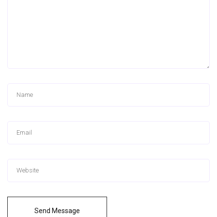
Send Message