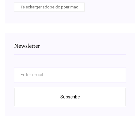
Telecharger adobe dc pour mac
Newsletter
Subscribe