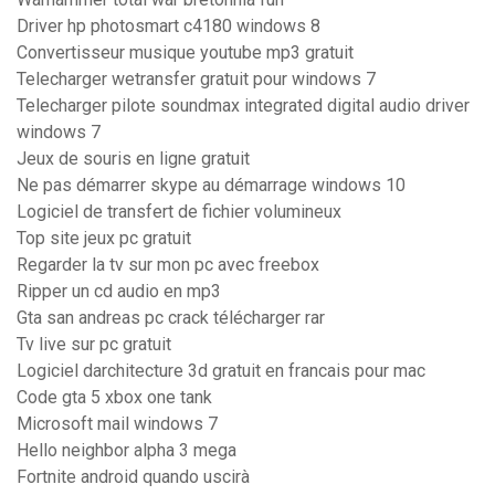
Driver hp photosmart c4180 windows 8
Convertisseur musique youtube mp3 gratuit
Telecharger wetransfer gratuit pour windows 7
Telecharger pilote soundmax integrated digital audio driver
windows 7
Jeux de souris en ligne gratuit
Ne pas démarrer skype au démarrage windows 10
Logiciel de transfert de fichier volumineux
Top site jeux pc gratuit
Regarder la tv sur mon pc avec freebox
Ripper un cd audio en mp3
Gta san andreas pc crack télécharger rar
Tv live sur pc gratuit
Logiciel darchitecture 3d gratuit en francais pour mac
Code gta 5 xbox one tank
Microsoft mail windows 7
Hello neighbor alpha 3 mega
Fortnite android quando uscirà